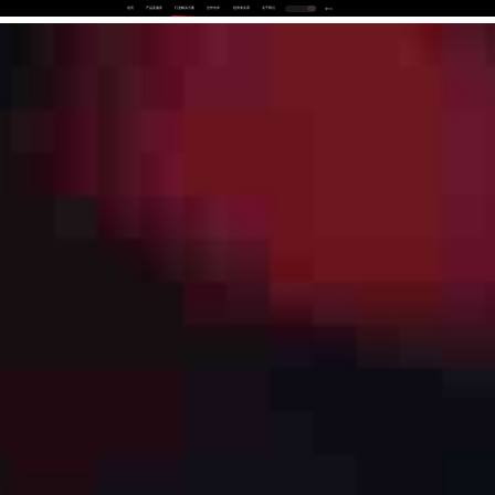
首页
产品及服务
行业解决方案
合作伙伴
投资者关系
关于我们
中
EN