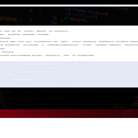
组织、、标准机构、、科研院所、、、龙头企业的嘉宾齐聚一堂，，，围绕数据空间技术标准、、、认证机制、、跨境合规与生态协作展开深入探讨。。。
，，，，强调技术体系需要与法律规范、、、商业模型和信任机制相辅相成，，，形成全球可接受的流通路径。。
国界的数据共享基础设施。。。。
。。发展数据空间，，不仅是技术工程，，更是信任工程。。。IEEE P1988跨境数据空间是迈向全球互信、、区域协同、、、产业共建的重要一步。。。。刘东在启动仪式上表示，，技术赋能治理是未来的大势所趋，，，通过将管理机制和规则体系以工程化、、自动化的方式在数据空间中内嵌，，实现规则即代码的动态合规能
能真正推动数据空间中的各类组件、、、、服务与平台具备可被信任的基础能力。。。。华为、、、、NG.28数码等多家已通过或正在参与IDS国际数据空间测试认证的企业均表示，，，一个严格公正的测试认证，，，，不仅是衡量技术成熟度的标尺，，更是构建信任体系的核心环节。。。。IDS数据空间测试认证不仅关注系统功能与性能
落地趋势。。
，，成功实现从0到1的技术突破。。
如会议多位嘉宾所强调，，数据空间本质上是一种兼容并包的数据基础设施。。数据空间不只是创新工具，，，，更是全球数字时代的新型公共产品。。。。只有开放协同、、、互信共建，，才能让真正实现数据空间产业的蓬勃发展。。